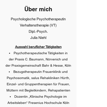
Über mich
Psychologische Psychotherapeutin
Verhaltenstherapie (VT)
Dipl.-Psych.
Julia Niehl
Auswahl beruflicher Tätigkeiten
Psychotherapeutische Tätigkeiten in
der Praxis C. Baumann, Nörvenich und
der Praxisgemeinschaft Bahr & Hesse, Köln
Bezugstherapeutin Frauenklinik und
Psychosomatik, salus Rehakliniken Hürth,
Einzel- und Gruppentherapien für Frauen,
Müttern mit Begleitkindern, Rehapatienten
Dozentin „Klinische Psychologie im
Arbeitsleben“ Fresenius Hochschule Köln