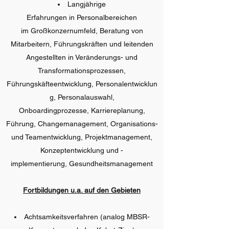
Langjährige
Erfahrungen in Personalbereichen
im Großkonzernumfeld, Beratung von
Mitarbeitern, Führungskräften und leitenden
Angestellten in Veränderungs- und
Transformationsprozessen,
Führungskäfteentwicklung, Personalentwicklun
g, Personalauswahl,
Onboardingprozesse, Karriereplanung,
Führung, Changemanagement, Organisations-
und Teamentwicklung, Projektmanagement,
Konzeptentwicklung und -
implementierung, Gesundheitsmanagement
Fortbildungen u.a. auf den Gebieten
Achtsamkeitsverfahren (analog MBSR-