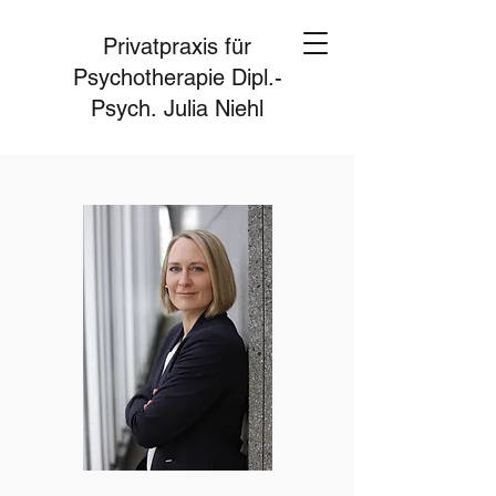
Privatpraxis für
Psychotherapie Dipl.-
Psych. Julia Niehl